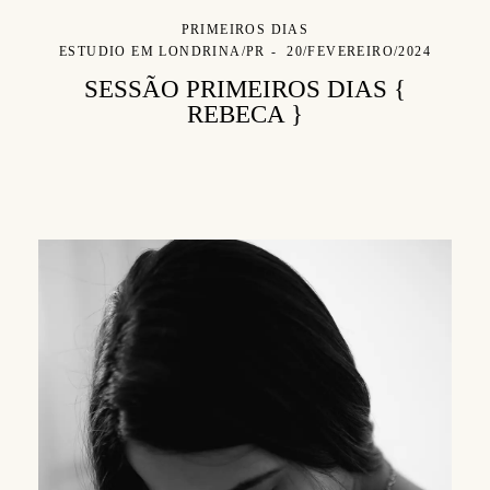
PRIMEIROS DIAS
ESTUDIO EM LONDRINA/PR
20/FEVEREIRO/2024
SESSÃO PRIMEIROS DIAS {
REBECA }