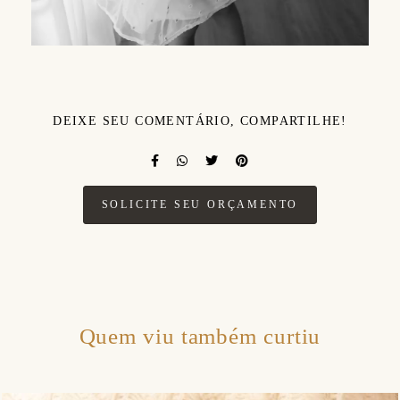
DEIXE SEU COMENTÁRIO, COMPARTILHE!
SOLICITE SEU ORÇAMENTO
Quem viu também curtiu