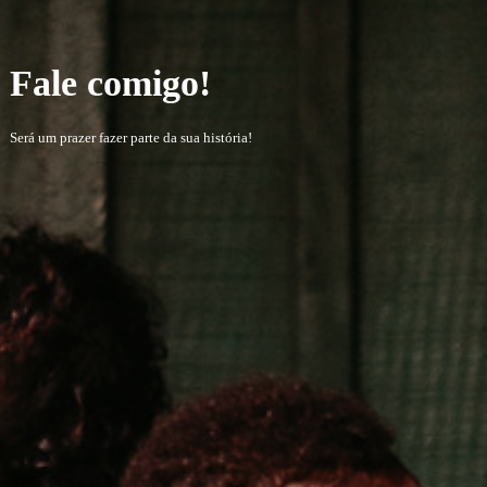
Fale comigo!
Será um prazer fazer parte da sua história!