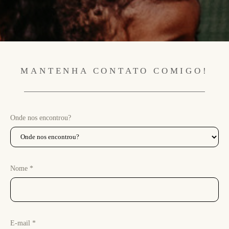
MANTENHA CONTATO COMIGO!
Onde nos encontrou?
Nome *
E-mail *