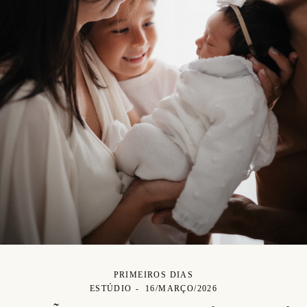
PRIMEIROS DIAS
ESTÚDIO
16/MARÇO/2026