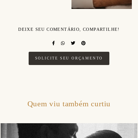
DEIXE SEU COMENTÁRIO, COMPARTILHE!
SOLICITE SEU ORÇAMENTO
Quem viu também curtiu