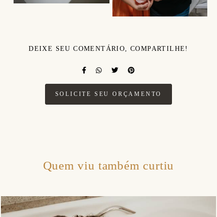
DEIXE SEU COMENTÁRIO, COMPARTILHE!
SOLICITE SEU ORÇAMENTO
Quem viu também curtiu