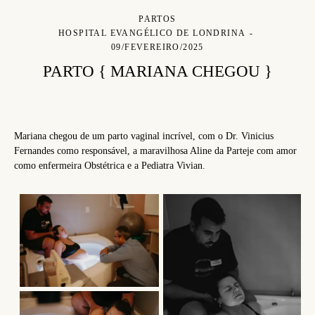
PARTOS
HOSPITAL EVANGÉLICO DE LONDRINA
09/FEVEREIRO/2025
PARTO { MARIANA CHEGOU }
Mariana chegou de um parto vaginal incrível, com o Dr. Vinicius
Fernandes como responsável, a maravilhosa Aline da Parteje com amor
como enfermeira Obstétrica e a Pediatra Vivian.