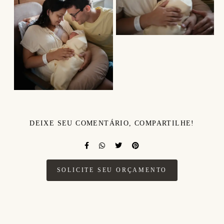
DEIXE SEU COMENTÁRIO, COMPARTILHE!
SOLICITE SEU ORÇAMENTO