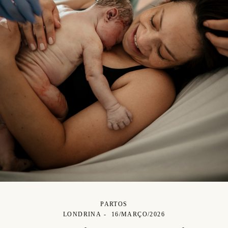
PARTOS
LONDRINA
16/MARÇO/2026