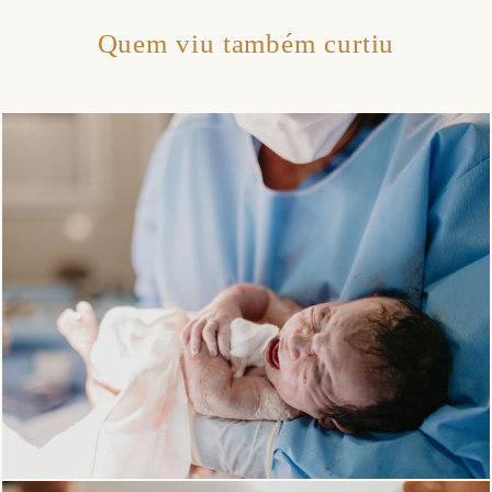
Quem viu também curtiu