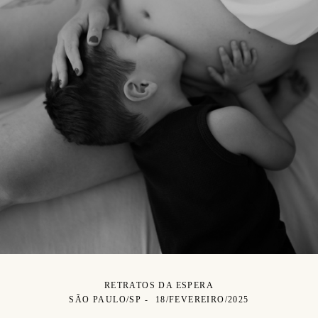
RETRATOS DA ESPERA
SÃO PAULO/SP
18/FEVEREIRO/2025