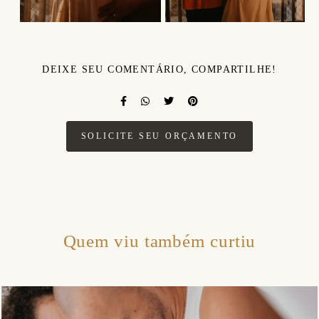
DEIXE SEU COMENTÁRIO, COMPARTILHE!
SOLICITE SEU ORÇAMENTO
Quem viu também curtiu