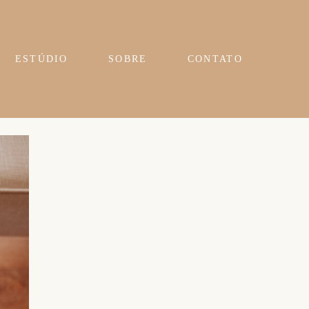
ESTÚDIO
SOBRE
CONTATO