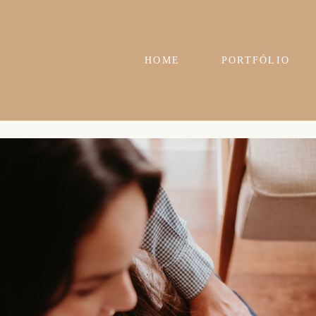
HOME
PORTFÓLIO