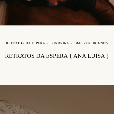
RETRATOS DA ESPERA
LONDRINA
18/FEVEREIRO/2025
RETRATOS DA ESPERA { ANA LUÍSA }