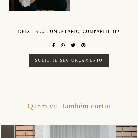
DEIXE SEU COMENTÁRIO, COMPARTILHE!
SOLICITE SEU ORÇAMENTO
Quem viu também curtiu