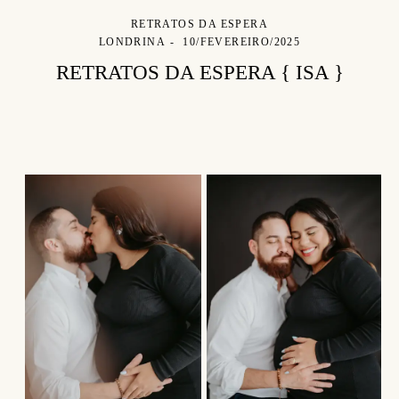
RETRATOS DA ESPERA
LONDRINA
10/FEVEREIRO/2025
RETRATOS DA ESPERA { ISA }