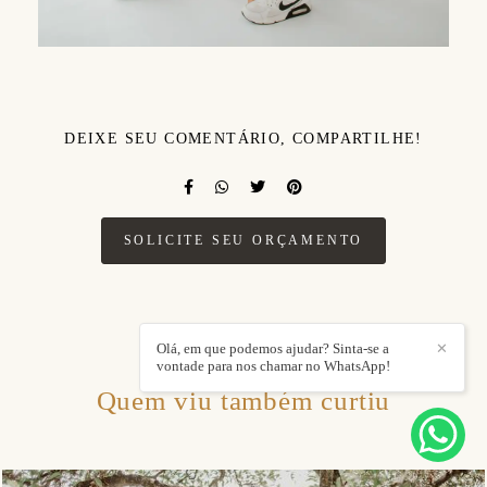
DEIXE SEU COMENTÁRIO, COMPARTILHE!
SOLICITE SEU ORÇAMENTO
Olá, em que podemos ajudar? Sinta-se a
✕
vontade para nos chamar no WhatsApp!
Quem viu também curtiu