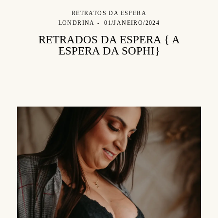
RETRATOS DA ESPERA
LONDRINA
01/JANEIRO/2024
RETRADOS DA ESPERA { A
ESPERA DA SOPHI}