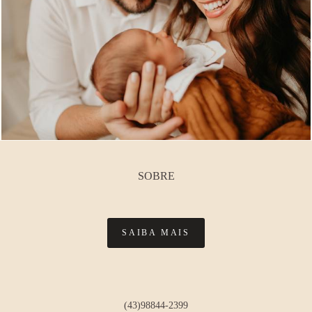
SOBRE
SAIBA MAIS
(43)98844-2399