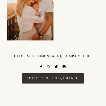
DEIXE SEU COMENTÁRIO, COMPARTILHE!
SOLICITE SEU ORÇAMENTO