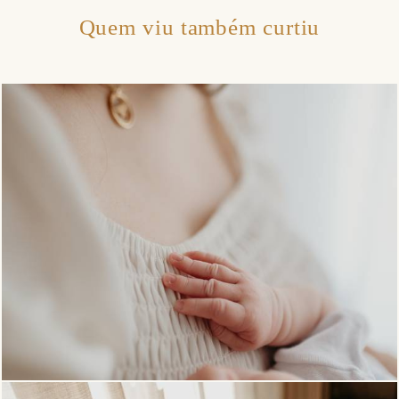
Quem viu também curtiu