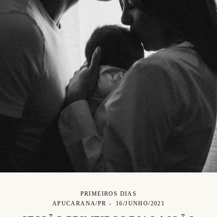
PRIMEIROS DIAS
APUCARANA/PR
16/JUNHO/2021