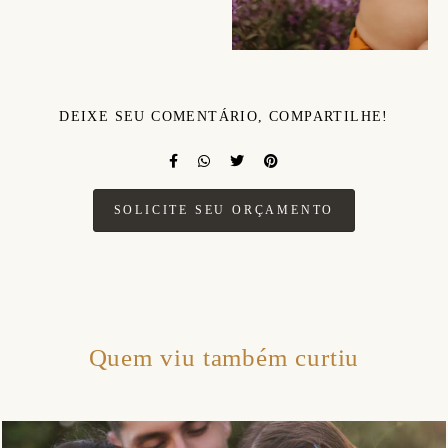
DEIXE SEU COMENTÁRIO, COMPARTILHE!
SOLICITE SEU ORÇAMENTO
Quem viu também curtiu