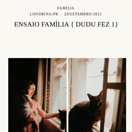
FAMÍLIA
LONDRINA/PR
20/SETEMBRO/2021
ENSAIO FAMÍLIA { DUDU FEZ 1}