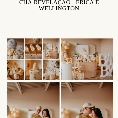
CHÁ REVELAÇÃO - ÉRICA E
WELLINGTON