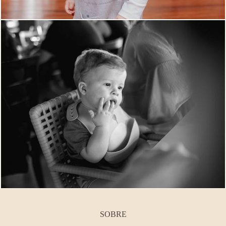
SOBRE