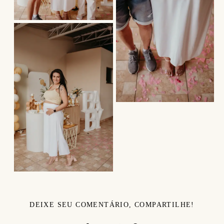
DEIXE SEU COMENTÁRIO, COMPARTILHE!