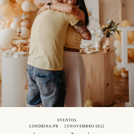
EVENTOS
LONDRINA/PR
23/NOVEMBRO/2022