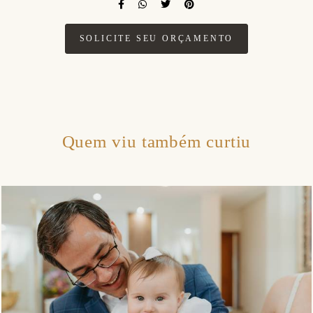
SOLICITE SEU ORÇAMENTO
Quem viu também curtiu