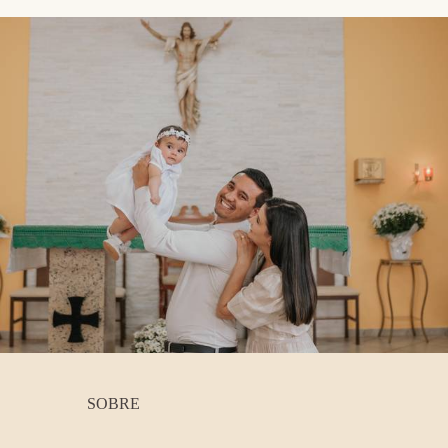
SOBRE