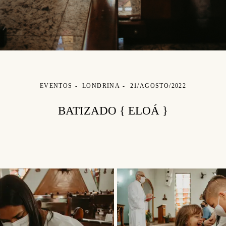
EVENTOS
LONDRINA
21/AGOSTO/2022
BATIZADO { ELOÁ }