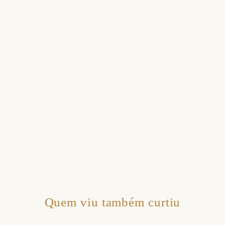
Quem viu também curtiu