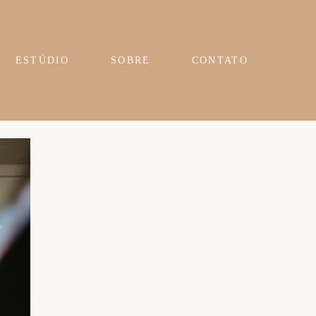
ESTÚDIO
SOBRE
CONTATO