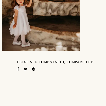
DEIXE SEU COMENTÁRIO, COMPARTILHE!