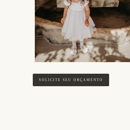
SOLICITE SEU ORÇAMENTO