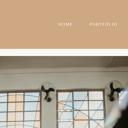
HOME
PORTFÓLIO