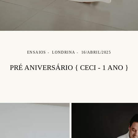
ENSAIOS
LONDRINA
16/ABRIL/2025
PRÉ ANIVERSÁRIO { CECI - 1 ANO }