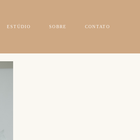
ESTÚDIO
SOBRE
CONTATO