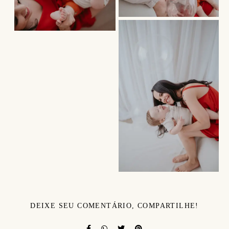
DEIXE SEU COMENTÁRIO, COMPARTILHE!