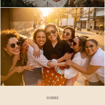
SOBRE