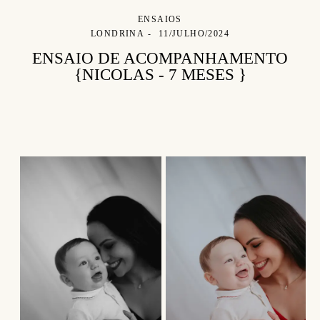
ENSAIOS
LONDRINA
11/JULHO/2024
ENSAIO DE ACOMPANHAMENTO
{NICOLAS - 7 MESES }