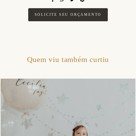
SOLICITE SEU ORÇAMENTO
Quem viu também curtiu