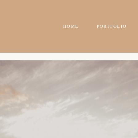
HOME
PORTFÓLIO