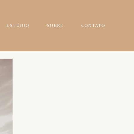
ESTÚDIO
SOBRE
CONTATO